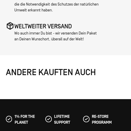
die die Notwendigkeit des Schutzes der natürlichen
Umwelt erkannt haben.
WELTWEITER VERSAND
Wo auch immer Du bist - wir versenden Dein Paket
an Deinen Wunschort, überall auf der Welt!
ANDERE KAUFTEN AUCH
1% FOR THE
LIFETIME
RE-STORE
PLANET
SUPPORT
PROGRAMM