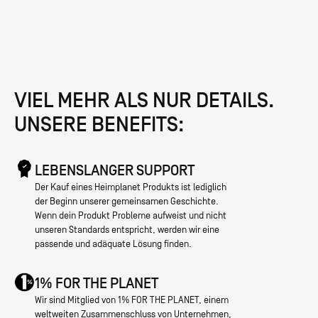
VIEL MEHR ALS NUR DETAILS.
UNSERE BENEFITS:
LEBENSLANGER SUPPORT
Der Kauf eines Heimplanet Produkts ist lediglich
der Beginn unserer gemeinsamen Geschichte.
Wenn dein Produkt Probleme aufweist und nicht
unseren Standards entspricht, werden wir eine
passende und adäquate Lösung finden.
1% FOR THE PLANET
Wir sind Mitglied von 1% FOR THE PLANET, einem
weltweiten Zusammenschluss von Unternehmen,