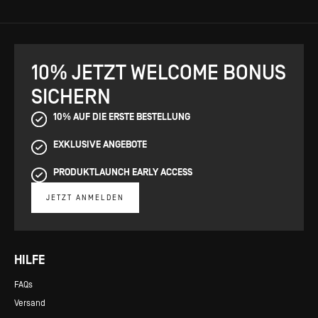
10% JETZT WELCOME BONUS
SICHERN
10% AUF DIE ERSTE BESTELLUNG
EXKLUSIVE ANGEBOTE
PRODUKTLAUNCH EARLY ACCESS
JETZT ANMELDEN
HILFE
FAQs
Versand